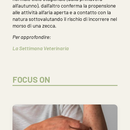
all’autunno), dall’altro conferma la propensione
alle attività all’aria aperta e a contatto con la
natura sottovalutando il rischio di incorrere nel
morso di una zecca.
Per approfondire:
La Settimana Veterinaria
FOCUS ON