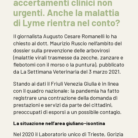
accertamenti clinici non
urgenti. Anche la malattia
di Lyme rientra nel conto?
Il giornalista Augusto Cesare Romanelli lo ha
chiesto al dott. Maurizio Ruscio nell’ambito del
dossier sulla prevenzione delle arbovirosi
(malattie virali trasmesse da zecche, zanzare e
flebotomi con il morso o la puntura), pubblicato
da La Settimana Veterinaria del 3 marzo 2021.
Stando ai dati il Friuli Venezia Giulia è in linea
con il quadro nazionale: la pandemia ha fatto
registrare una contrazione della domanda di
prestazioni e servizi da parte dei cittadini,
preoccupati di esporsi a un possibile contagio.
La situazione nell’area giuliano-isontina
Nel 2020 il Laboratorio unico di Trieste, Gorizia