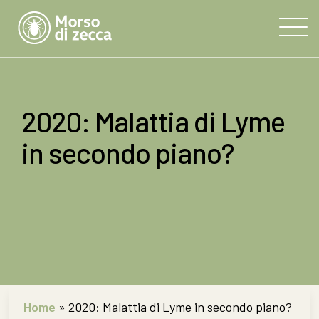
2020: Malattia di Lyme
in secondo piano?
Home
»
2020: Malattia di Lyme in secondo piano?