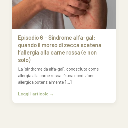
Episodio 6 – Sindrome alfa-gal:
quando il morso di zecca scatena
l’allergia alla carne rossa (e non
solo)
La “sindrome da alfa-gal”, conosciuta come
allergia alla carne rossa, è una condizione
allergica potenzialmente […]
Leggi l'articolo