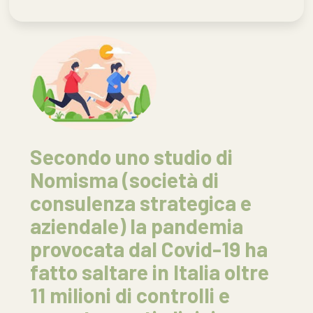
Secondo uno studio di
Nomisma (società di
consulenza strategica e
aziendale) la pandemia
provocata dal Covid-19 ha
fatto saltare in Italia oltre
11 milioni di controlli e