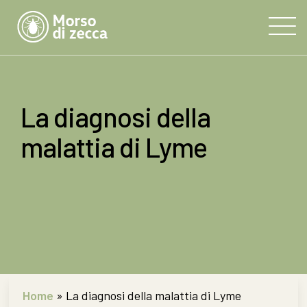
La diagnosi della
malattia di Lyme
Home
»
La diagnosi della malattia di Lyme