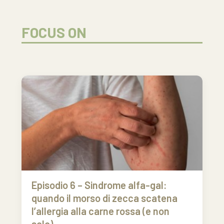
FOCUS ON
Episodio 6 – Sindrome alfa-gal:
quando il morso di zecca scatena
l’allergia alla carne rossa (e non