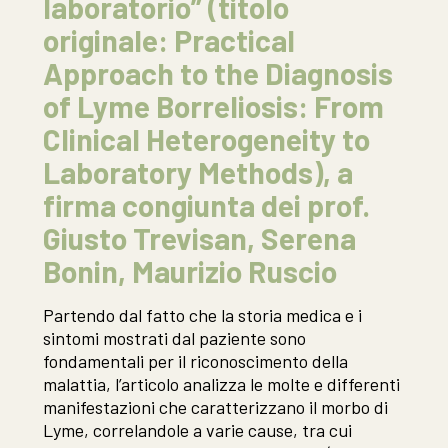
laboratorio” (titolo
originale: Practical
Approach to the Diagnosis
of Lyme Borreliosis: From
Clinical Heterogeneity to
Laboratory Methods), a
firma congiunta dei prof.
Giusto Trevisan, Serena
Bonin, Maurizio Ruscio
Partendo dal fatto che la storia medica e i
sintomi mostrati dal paziente sono
fondamentali per il riconoscimento della
malattia, l’articolo analizza le molte e differenti
manifestazioni che caratterizzano il morbo di
Lyme, correlandole a varie cause, tra cui