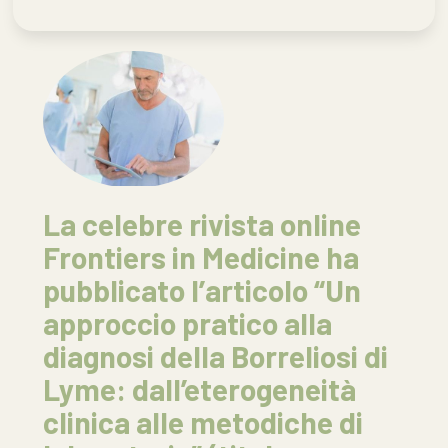
La celebre rivista online
Frontiers in Medicine ha
pubblicato l’articolo “Un
approccio pratico alla
diagnosi della Borreliosi di
Lyme: dall’eterogeneità
clinica alle metodiche di