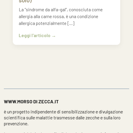
solo)
La “sindrome da alfa-gal”, conosciuta come
allergia alla carne rossa, è una condizione
allergica potenzialmente […]
Leggi l'articolo
WWW.MORSO DI ZECCA.IT
è un progetto indipendente di sensibilizzazione e divulgazione
scientifica sulle malattie trasmesse dalle zecche e sulla loro
prevenzione.