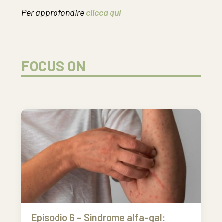
Per approfondire
clicca qui
FOCUS ON
Episodio 6 – Sindrome alfa-gal: