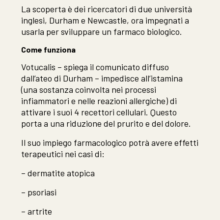
La scoperta è dei ricercatori di due università
inglesi, Durham e Newcastle, ora impegnati a
usarla per sviluppare un farmaco biologico.
Come funziona
Votucalis – spiega il comunicato diffuso
dall’ateo di Durham – impedisce all’istamina
(una sostanza coinvolta nei processi
infiammatori e nelle reazioni allergiche) di
attivare i suoi 4 recettori cellulari. Questo
porta a una riduzione del prurito e del dolore.
Il suo impiego farmacologico potrà avere effetti
terapeutici nei casi di:
– dermatite atopica
– psoriasi
– artrite