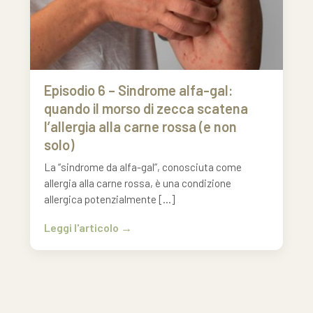
Episodio 6 – Sindrome alfa-gal:
quando il morso di zecca scatena
l’allergia alla carne rossa (e non
solo)
La “sindrome da alfa-gal”, conosciuta come
allergia alla carne rossa, è una condizione
allergica potenzialmente […]
Leggi l'articolo