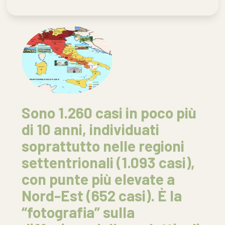
Sono 1.260 casi in poco più
di 10 anni, individuati
soprattutto nelle regioni
settentrionali (1.093 casi),
con punte più elevate a
Nord-Est (652 casi). È la
“fotografia” sulla