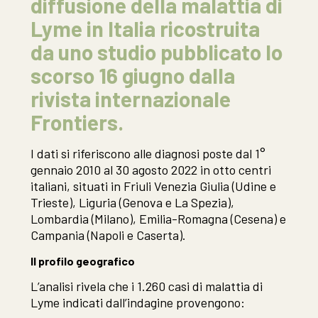
diffusione della malattia di
Lyme in Italia ricostruita
da uno studio pubblicato lo
scorso 16 giugno dalla
rivista internazionale
Frontiers.
I dati si riferiscono alle diagnosi poste dal 1°
gennaio 2010 al 30 agosto 2022 in otto centri
italiani, situati in Friuli Venezia Giulia (Udine e
Trieste), Liguria (Genova e La Spezia),
Lombardia (Milano), Emilia-Romagna (Cesena) e
Campania (Napoli e Caserta).
Il profilo geografico
L’analisi rivela che i 1.260 casi di malattia di
Lyme indicati dall’indagine provengono: