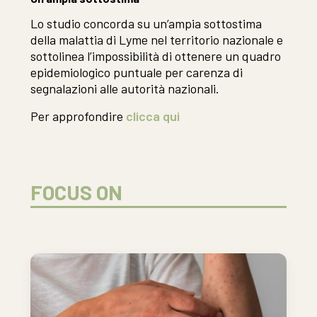
Lo studio concorda su un’ampia sottostima
della malattia di Lyme nel territorio nazionale e
sottolinea l’impossibilità di ottenere un quadro
epidemiologico puntuale per carenza di
segnalazioni alle autorità nazionali.
Per approfondire
clicca qui
FOCUS ON