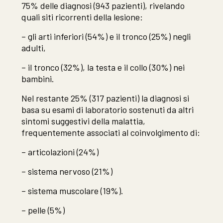
75% delle diagnosi (943 pazienti), rivelando
quali siti ricorrenti della lesione:
– gli arti inferiori (54%) e il tronco (25%) negli
adulti,
– il tronco (32%), la testa e il collo (30%) nei
bambini.
Nel restante 25% (317 pazienti) la diagnosi si
basa su esami di laboratorio sostenuti da altri
sintomi suggestivi della malattia,
frequentemente associati al coinvolgimento di:
– articolazioni (24%)
– sistema nervoso (21%)
– sistema muscolare (19%).
– pelle (5%)