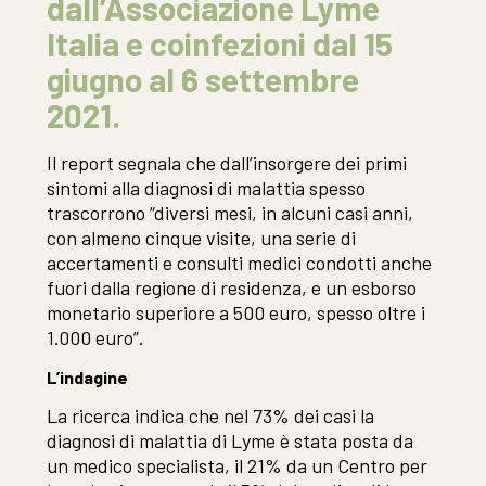
dall’Associazione Lyme
Italia e coinfezioni dal 15
giugno al 6 settembre
2021.
Il report segnala che dall’insorgere dei primi
sintomi alla diagnosi di malattia spesso
trascorrono “diversi mesi, in alcuni casi anni,
con almeno cinque visite, una serie di
accertamenti e consulti medici condotti anche
fuori dalla regione di residenza, e un esborso
monetario superiore a 500 euro, spesso oltre i
1.000 euro”.
L’indagine
La ricerca indica che nel 73% dei casi la
diagnosi di malattia di Lyme è stata posta da
un medico specialista, il 21% da un Centro per