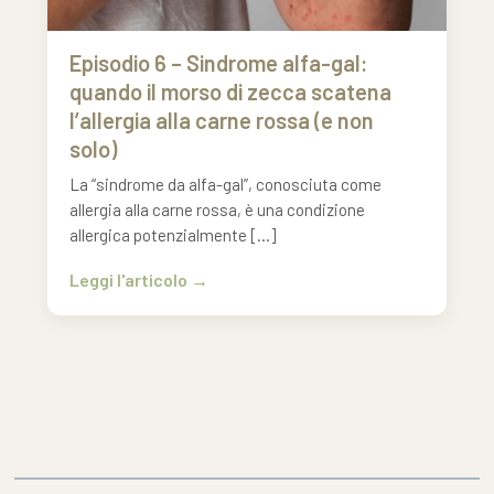
Episodio 6 – Sindrome alfa-gal:
quando il morso di zecca scatena
l’allergia alla carne rossa (e non
solo)
La “sindrome da alfa-gal”, conosciuta come
allergia alla carne rossa, è una condizione
allergica potenzialmente […]
Leggi l'articolo