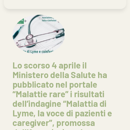
Lo scorso 4 aprile il
Ministero della Salute ha
pubblicato nel portale
“Malattie rare” i risultati
dell’indagine “Malattia di
Lyme, la voce di pazienti e
caregiver”, promossa