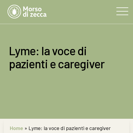
Lyme: la voce di
pazienti e caregiver
Home
»
Lyme: la voce di pazienti e caregiver