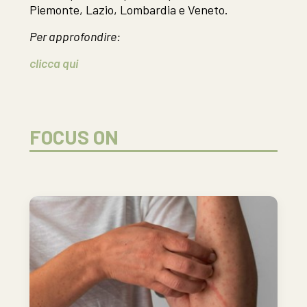
Piemonte, Lazio, Lombardia e Veneto.
Per approfondire:
clicca qui
FOCUS ON