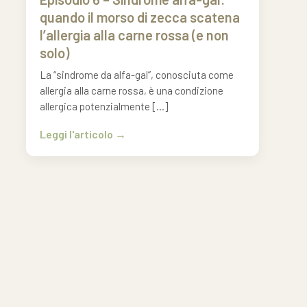
quando il morso di zecca scatena
l’allergia alla carne rossa (e non
solo)
La “sindrome da alfa-gal”, conosciuta come
allergia alla carne rossa, è una condizione
allergica potenzialmente […]
Leggi l'articolo