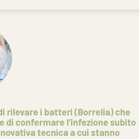
i rilevare i batteri (Borrelia) che
e di confermare l’infezione subito
innovativa tecnica a cui stanno