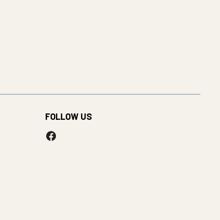
FOLLOW US
Facebook