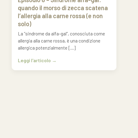
quando il morso di zecca scatena
l’allergia alla carne rossa (e non
solo)
La “sindrome da alfa-gal”, conosciuta come
allergia alla carne rossa, è una condizione
allergica potenzialmente […]
Leggi l'articolo