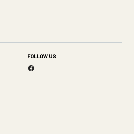
FOLLOW US
Facebook