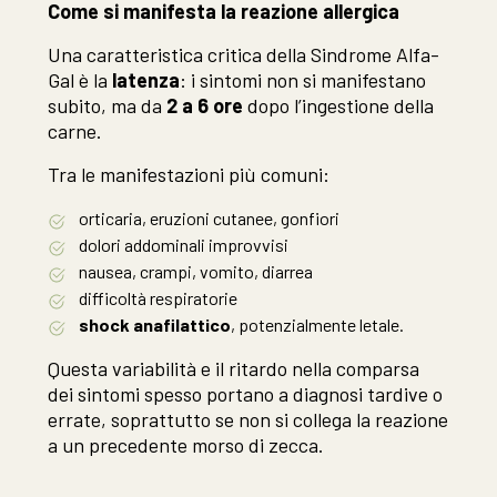
Come si manifesta la reazione allergica
Una caratteristica critica della Sindrome Alfa-
Gal è la
latenza
: i sintomi non si manifestano
subito, ma da
2 a 6 ore
dopo l’ingestione della
carne.
Tra le manifestazioni più comuni:
orticaria, eruzioni cutanee, gonfiori
dolori addominali improvvisi
nausea, crampi, vomito, diarrea
difficoltà respiratorie
shock anafilattico
, potenzialmente letale.
Questa variabilità e il ritardo nella comparsa
dei sintomi spesso portano a diagnosi tardive o
errate, soprattutto se non si collega la reazione
a un precedente morso di zecca.