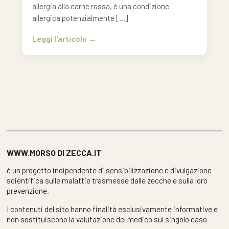
allergia alla carne rossa, è una condizione
allergica potenzialmente […]
Leggi l'articolo
WWW.MORSO DI ZECCA.IT
è un progetto indipendente di sensibilizzazione e divulgazione
scientifica sulle malattie trasmesse dalle zecche e sulla loro
prevenzione.
I contenuti del sito hanno finalità esclusivamente informative e
non sostituiscono la valutazione del medico sul singolo caso