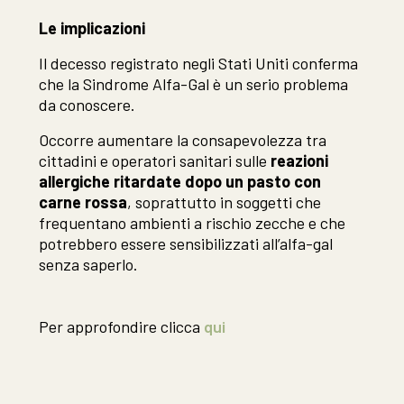
Le implicazioni
Il decesso registrato negli Stati Uniti conferma
che la Sindrome Alfa-Gal è un serio problema
da conoscere.
Occorre aumentare la consapevolezza tra
cittadini e operatori sanitari sulle
reazioni
allergiche ritardate dopo un pasto con
carne rossa
, soprattutto in soggetti che
frequentano ambienti a rischio zecche e che
potrebbero essere sensibilizzati all’alfa-gal
senza saperlo.
Per approfondire clicca
qui