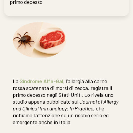
primo decesso
La
Sindrome Alfa-Gal
, l’allergia alla carne
rossa scatenata di morsi di zecca, registra il
primo decesso negli Stati Uniti. Lo rivela uno
studio appena pubblicato sul
Journal of Allergy
and Clinical Immunology: In Practice
, che
richiama l’attenzione su un rischio serio ed
emergente anche in Italia.