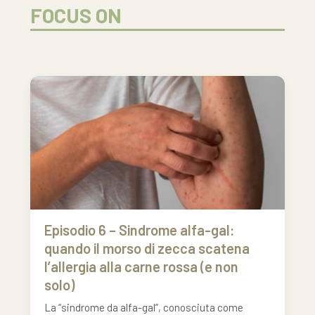
FOCUS ON
Episodio 6 – Sindrome alfa-gal:
quando il morso di zecca scatena
l’allergia alla carne rossa (e non
solo)
La “sindrome da alfa-gal”, conosciuta come