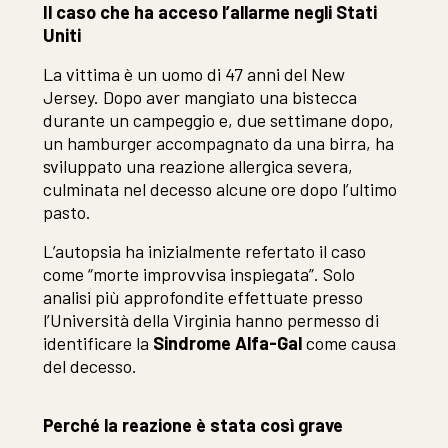
Il caso che ha acceso l’allarme negli Stati
Uniti
La vittima è un uomo di 47 anni del New
Jersey. Dopo aver mangiato una bistecca
durante un campeggio e, due settimane dopo,
un hamburger accompagnato da una birra, ha
sviluppato una reazione allergica severa,
culminata nel decesso alcune ore dopo l’ultimo
pasto.
L’autopsia ha inizialmente refertato il caso
come “morte improvvisa inspiegata”. Solo
analisi più approfondite effettuate presso
l’Università della Virginia hanno permesso di
identificare la
Sindrome Alfa-Gal
come causa
del decesso.
Perché la reazione è stata così grave