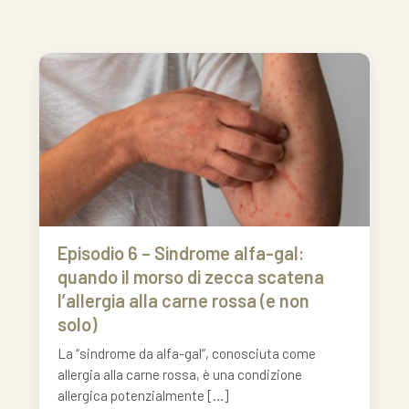
Episodio 6 – Sindrome alfa-gal:
quando il morso di zecca scatena
l’allergia alla carne rossa (e non
solo)
La “sindrome da alfa-gal”, conosciuta come
allergia alla carne rossa, è una condizione
allergica potenzialmente […]