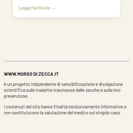
Leggi l'articolo
WWW.MORSO DI ZECCA.IT
è un progetto indipendente di sensibilizzazione e divulgazione
scientifica sulle malattie trasmesse dalle zecche e sulla loro
prevenzione.
I contenuti del sito hanno finalità esclusivamente informative e
non sostituiscono la valutazione del medico sul singolo caso