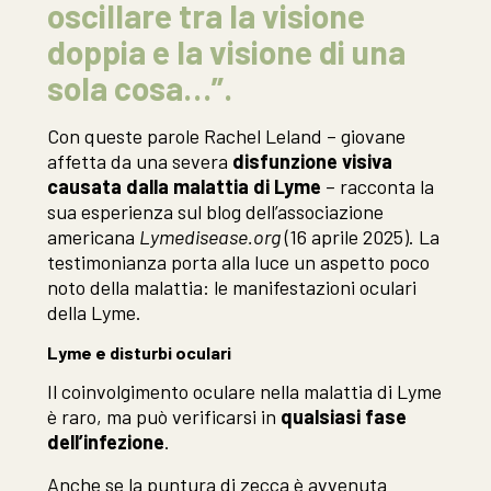
oscillare tra la visione
doppia e la visione di una
sola cosa…”.
Con queste parole Rachel Leland – giovane
affetta da una severa
disfunzione visiva
causata dalla malattia di Lyme
– racconta la
sua esperienza sul blog dell’associazione
americana
Lymedisease.org
(16 aprile 2025). La
testimonianza porta alla luce un aspetto poco
noto della malattia: le manifestazioni oculari
della Lyme.
Lyme e disturbi oculari
Il coinvolgimento oculare nella malattia di Lyme
è raro, ma può verificarsi in
qualsiasi fase
dell’infezione
.
Anche se la puntura di zecca è avvenuta