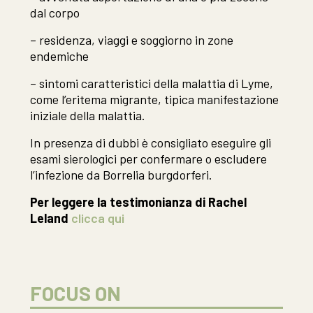
dal corpo
– residenza, viaggi e soggiorno in zone
endemiche
– sintomi caratteristici della malattia di Lyme,
come l’eritema migrante, tipica manifestazione
iniziale della malattia.
In presenza di dubbi è consigliato eseguire gli
esami sierologici per confermare o escludere
l’infezione da Borrelia burgdorferi.
Per leggere la testimonianza di Rachel
Leland
clicca qui
FOCUS ON