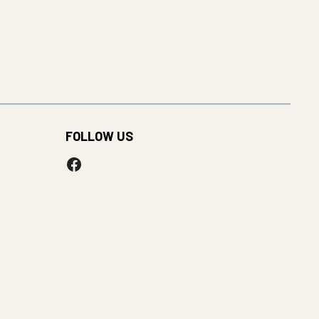
FOLLOW US
Facebook