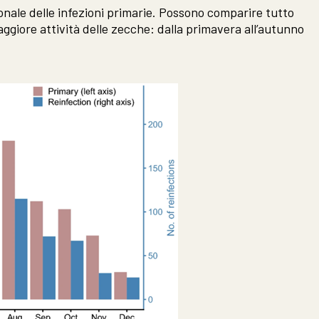
nale delle infezioni primarie. Possono comparire tutto
aggiore attività delle zecche: dalla primavera all’autunno