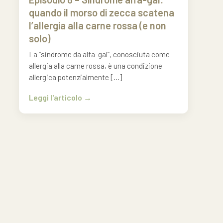
quando il morso di zecca scatena
l’allergia alla carne rossa (e non
solo)
La “sindrome da alfa-gal”, conosciuta come
allergia alla carne rossa, è una condizione
allergica potenzialmente […]
Leggi l'articolo
e