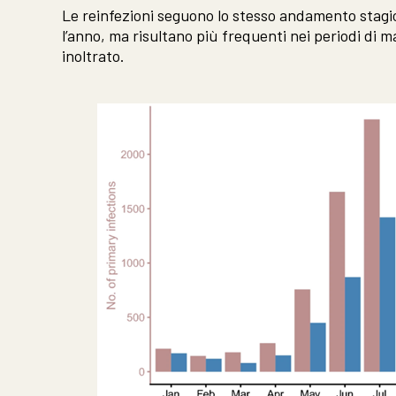
Le reinfezioni seguono lo stesso andamento stagio
l’anno, ma risultano più frequenti nei periodi di m
inoltrato.