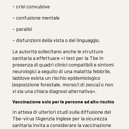
– crisi convulsive
– confusione mentale
– paralisi
– disfunzioni della vista o del linguaggio.
Le autorità sollecitano anche le strutture
sanitaria a effettuare «i test per la Tbe in
presenza di quadri clinici compatibili e sintomi
neurologici a seguito di una malattia febbrile,
laddove esista un rischio epidemiologico
(esposizione forestale, morso/i di zecca) o non
vi sia una chiara diagnosi alternativa».
Vaccinazione solo per le persone ad alto rischio
In attesa di ulteriori studi sulla diffusione del
Tbe-virus l’Agenzia inglese per la sicurezza
sanitaria invita a considerare la vaccinazione