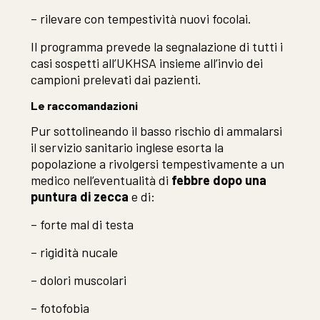
– rilevare con tempestività nuovi focolai.
Il programma prevede la segnalazione di tutti i
casi sospetti all’UKHSA insieme all’invio dei
campioni prelevati dai pazienti.
Le raccomandazioni
Pur sottolineando il basso rischio di ammalarsi
il servizio sanitario inglese esorta la
popolazione a rivolgersi tempestivamente a un
medico nell’eventualità di
febbre dopo una
puntura di zecca
e di:
– forte mal di testa
– rigidità nucale
– dolori muscolari
– fotofobia