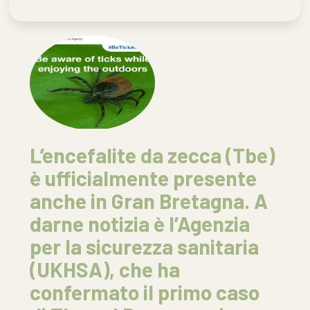
L’encefalite da zecca (Tbe)
è ufficialmente presente
anche in Gran Bretagna. A
darne notizia è l’Agenzia
per la sicurezza sanitaria
(UKHSA), che ha
confermato il primo caso