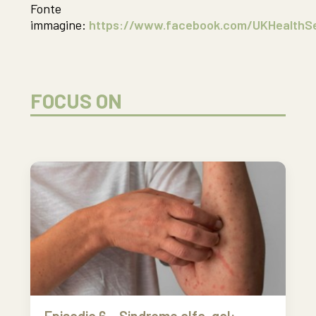
Fonte
immagine:
https://www.facebook.com/UKHealthS
FOCUS ON