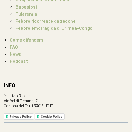
Babesiosi
Tularemia
Febbre ricorrente da zecche
Febbre emorragica di Crimea-Congo
Come difendersi
FAQ
News
Podcast
INFO
Maurizio Ruscio
Via Val di Fiemme, 21
Gemona del Friuli 33013 UD IT
Privacy Policy
Cookie Policy