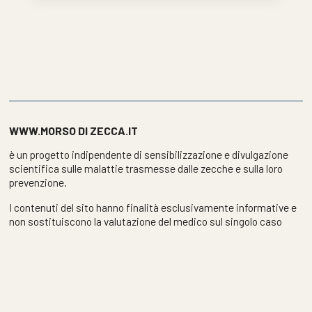
WWW.MORSO DI ZECCA.IT
è un progetto indipendente di sensibilizzazione e divulgazione
scientifica sulle malattie trasmesse dalle zecche e sulla loro
prevenzione.
I contenuti del sito hanno finalità esclusivamente informative e
non sostituiscono la valutazione del medico sul singolo caso