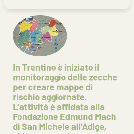
In Trentino è iniziato il
monitoraggio delle zecche
per creare mappe di
rischio aggiornate.
L’attività è affidata alla
Fondazione Edmund Mach
di San Michele all’Adige,