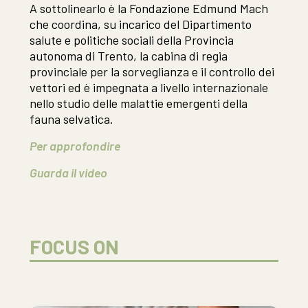
A sottolinearlo è la Fondazione Edmund Mach
che coordina, su incarico del Dipartimento
salute e politiche sociali della Provincia
autonoma di Trento, la cabina di regia
provinciale per la sorveglianza e il controllo dei
vettori ed è impegnata a livello internazionale
nello studio delle malattie emergenti della
fauna selvatica.
Per approfondire
Guarda il video
FOCUS ON