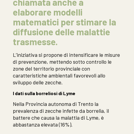
chiamata anche a
elaborare modelli
matematici per stimare la
diffusione delle malattie
trasmesse.
L’iniziativa si propone di intensificare le misure
di prevenzione, mettendo sotto controllo le
zone del territorio provinciale con
caratteristiche ambientali favorevoli allo
sviluppo delle zecche.
I dati sulla borreliosi di Lyme
Nella Provincia autonoma di Trento la
prevalenza di zecche infette da borrelia, il
battere che causa la malattia di Lyme, è
abbastanza elevata (16%).