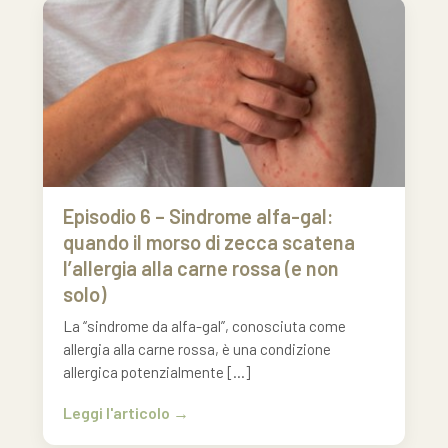
Episodio 6 – Sindrome alfa-gal:
quando il morso di zecca scatena
l’allergia alla carne rossa (e non
solo)
La “sindrome da alfa-gal”, conosciuta come
allergia alla carne rossa, è una condizione
allergica potenzialmente […]
Leggi l'articolo