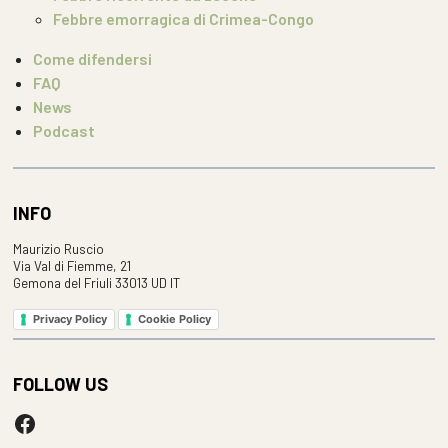
Febbre emorragica di Crimea-Congo
Come difendersi
FAQ
News
Podcast
INFO
Maurizio Ruscio
Via Val di Fiemme, 21
Gemona del Friuli 33013 UD IT
Privacy Policy
Cookie Policy
FOLLOW US
Facebook