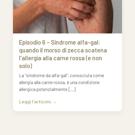
Episodio 6 – Sindrome alfa-gal:
quando il morso di zecca scatena
l’allergia alla carne rossa (e non
solo)
La “sindrome da alfa-gal”, conosciuta come
allergia alla carne rossa, è una condizione
allergica potenzialmente […]
Leggi l'articolo