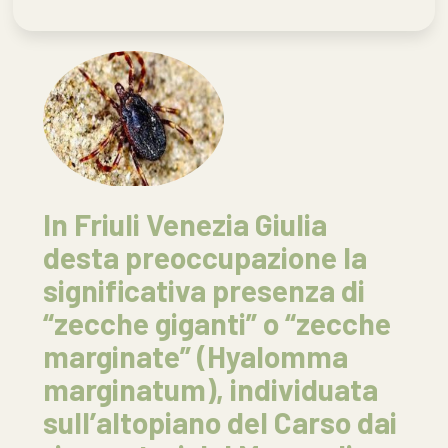
In Friuli Venezia Giulia
desta preoccupazione la
significativa presenza di
“zecche giganti” o “zecche
marginate” (Hyalomma
marginatum), individuata
sull’altopiano del Carso dai