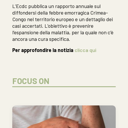
L’Ecdc pubblica un rapporto annuale sul
diffondersi della febbre emorragica Crimea-
Congo nel territorio europeo e un dettaglio dei
casi accertati. L’obiettivo è prevenire
l’espansione della malattia, per la quale non c’è
ancora una cura specifica.
Per approfondire la notizia
clicca qui
FOCUS ON