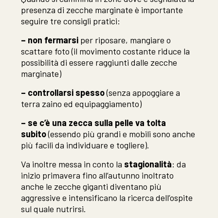
presenza di zecche marginate è importante
seguire tre consigli pratici:
– non fermarsi
per riposare, mangiare o
scattare foto (il movimento costante riduce la
possibilità di essere raggiunti dalle zecche
marginate)
– controllarsi spesso
(senza appoggiare a
terra zaino ed equipaggiamento)
– se c’è una zecca sulla pelle va tolta
subito
(essendo più grandi e mobili sono anche
più facili da individuare e togliere).
Va inoltre messa in conto la
stagionalità
: da
inizio primavera fino all’autunno inoltrato
anche le zecche giganti diventano più
aggressive e intensificano la ricerca dell’ospite
sul quale nutrirsi.