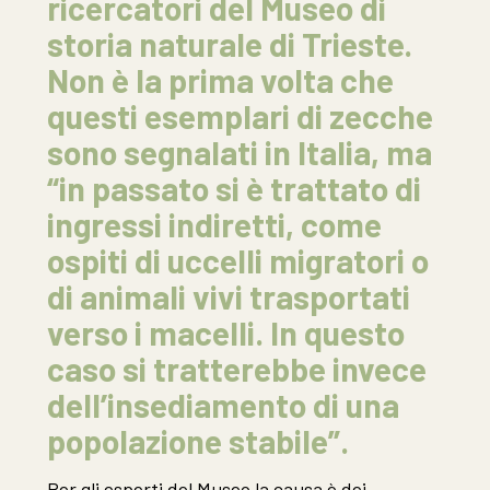
ricercatori del Museo di
storia naturale di Trieste.
Non è la prima volta che
questi esemplari di zecche
sono segnalati in Italia, ma
“in passato si è trattato di
ingressi indiretti, come
ospiti di uccelli migratori o
di animali vivi trasportati
verso i macelli. In questo
caso si tratterebbe invece
dell’insediamento di una
popolazione stabile”.
Per gli esperti del Museo la causa è dei